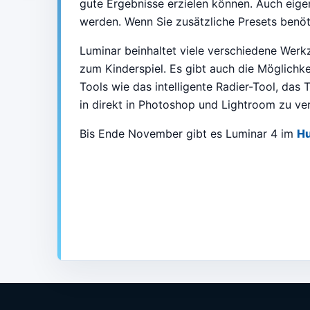
gute Ergebnisse erzielen können. Auch eige
werden. Wenn Sie zusätzliche Presets benöti
Luminar beinhaltet viele verschiedene Wer
zum Kinderspiel. Es gibt auch die Möglichk
Tools wie das intelligente Radier-Tool, das
in direkt in Photoshop und Lightroom zu v
Bis Ende November gibt es Luminar 4 im
Hu