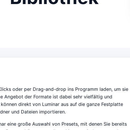
Klicks oder per Drag-and-drop ins Programm laden, um sie
e Angebot der Formate ist dabei sehr vielfältig und
 können direkt von Luminar aus auf die ganze Festplatte
dner und Dateien importieren.
ar eine große Auswahl von Presets, mit denen Sie bereits