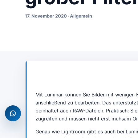
17. November 2020 · Allgemein
Mit Luminar können Sie Bilder mit wenigen 
anschließend zu bearbeiten. Das unterstützt
beinhaltet auch RAW-Dateien. Praktisch: Sie
WhatsApp
zugreifen und müssen nicht erst mühsam Or
Genau wie Lightroom gibt es auch bei Lumin