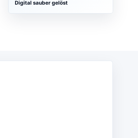
Digital sauber gelöst