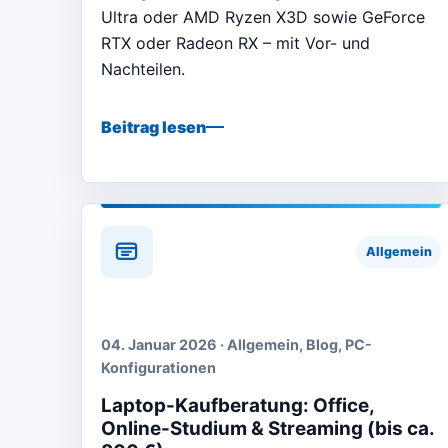
Ultra oder AMD Ryzen X3D sowie GeForce
RTX oder Radeon RX – mit Vor- und
Nachteilen.
Beitrag lesen
Allgemein
04. Januar 2026 · Allgemein, Blog, PC-
Konfigurationen
Laptop-Kaufberatung: Office,
Online-Studium & Streaming (bis ca.