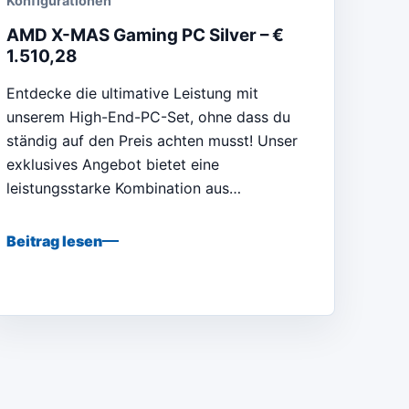
Konfigurationen
AMD X-MAS Gaming PC Silver – €
1.510,28
Entdecke die ultimative Leistung mit
unserem High-End-PC-Set, ohne dass du
ständig auf den Preis achten musst! Unser
exklusives Angebot bietet eine
leistungsstarke Kombination aus…
Beitrag lesen