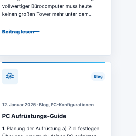
vollwertiger Bürocomputer muss heute
keinen großen Tower mehr unter dem…
Beitrag lesen
Blog
12. Januar 2025 · Blog, PC-Konfigurationen
PC Aufrüstungs-Guide
1. Planung der Aufrüstung a) Ziel festlegen