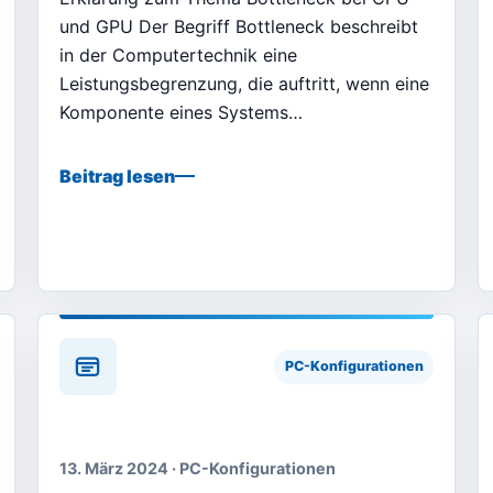
und GPU Der Begriff Bottleneck beschreibt
in der Computertechnik eine
Leistungsbegrenzung, die auftritt, wenn eine
Komponente eines Systems…
Beitrag lesen
PC-Konfigurationen
13. März 2024 · PC-Konfigurationen