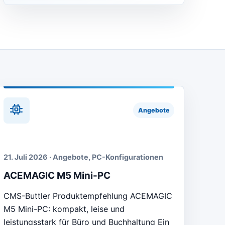
Angebote
21. Juli 2026 · Angebote, PC-Konfigurationen
ACEMAGIC M5 Mini-PC
CMS-Buttler Produktempfehlung ACEMAGIC
M5 Mini-PC: kompakt, leise und
leistungsstark für Büro und Buchhaltung Ein