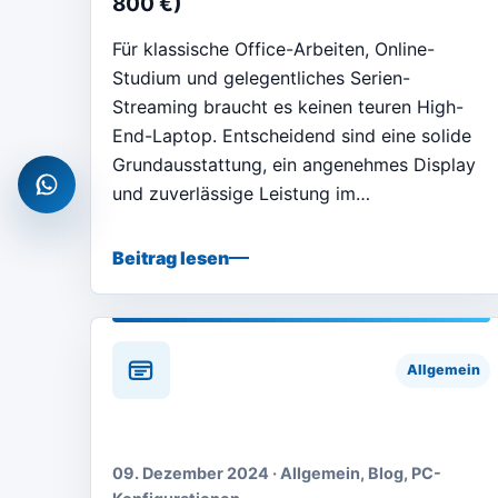
800 €)
Für klassische Office-Arbeiten, Online-
Studium und gelegentliches Serien-
Streaming braucht es keinen teuren High-
End-Laptop. Entscheidend sind eine solide
Grundausstattung, ein angenehmes Display
WhatsApp
und zuverlässige Leistung im…
Beitrag lesen
Allgemein
09. Dezember 2024 · Allgemein, Blog, PC-