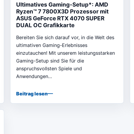
Ultimatives Gaming-Setup*: AMD
Ryzen™ 7 7800X3D Prozessor mit
ASUS GeForce RTX 4070 SUPER
DUAL OC Grafikkarte
Bereiten Sie sich darauf vor, in die Welt des
ultimativen Gaming-Erlebnisses
einzutauchen! Mit unserem leistungsstarken
Gaming-Setup sind Sie für die
anspruchsvollsten Spiele und
Anwendungen…
Beitrag lesen