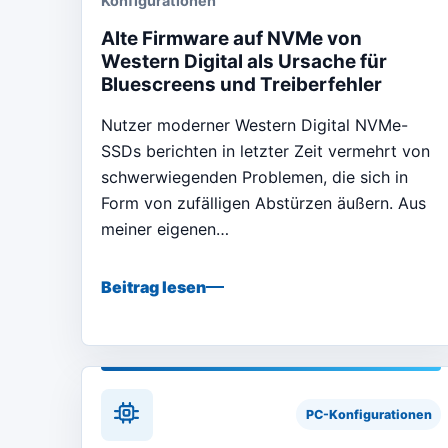
Konfigurationen
Alte Firmware auf NVMe von
Western Digital als Ursache für
Bluescreens und Treiberfehler
Nutzer moderner Western Digital NVMe-
SSDs berichten in letzter Zeit vermehrt von
schwerwiegenden Problemen, die sich in
Form von zufälligen Abstürzen äußern. Aus
meiner eigenen…
Beitrag lesen
PC-Konfigurationen