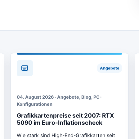
Angebote
04. August 2026 · Angebote, Blog, PC-
Konfigurationen
Grafikkartenpreise seit 2007: RTX
5090 im Euro-Inflationscheck
Wie stark sind High-End-Grafikkarten seit