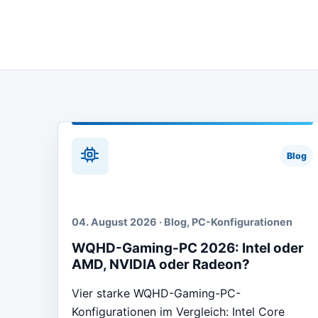
Blog
04. August 2026 · Blog, PC-Konfigurationen
WQHD-Gaming-PC 2026: Intel oder
AMD, NVIDIA oder Radeon?
Vier starke WQHD-Gaming-PC-
Konfigurationen im Vergleich: Intel Core