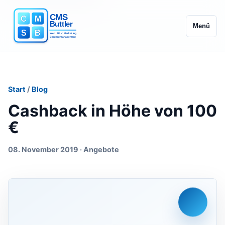
Menü
Start
/
Blog
Cashback in Höhe von 100
€
08. November 2019 · Angebote