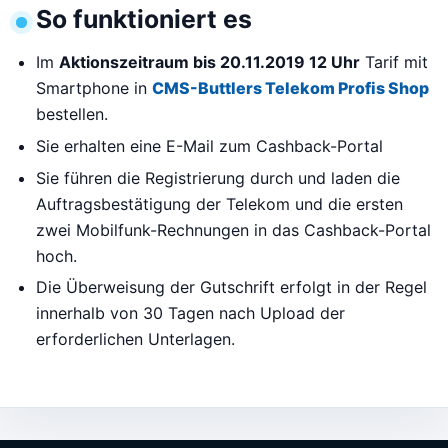
So funktioniert es
Im
Aktionszeitraum bis 20.11.2019 12 Uhr
Tarif mit
Smartphone in
CMS-Buttlers Telekom Profis Shop
bestellen.
Sie erhalten eine E-Mail zum Cashback-Portal
Sie führen die Registrierung durch und laden die
Auftragsbestätigung der Telekom und die ersten
zwei Mobilfunk-Rechnungen in das Cashback-Portal
hoch.
Die Überweisung der Gutschrift erfolgt in der Regel
innerhalb von 30 Tagen nach Upload der
erforderlichen Unterlagen.