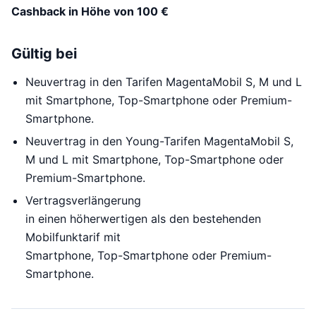
Cashback in Höhe von 100 €
Gültig bei
Neuvertrag in den Tarifen MagentaMobil S, M und L
mit Smartphone, Top-Smartphone oder Premium-
Smartphone.
Neuvertrag in den Young-Tarifen MagentaMobil S,
M und L mit Smartphone, Top-Smartphone oder
Premium-Smartphone.
Vertragsverlängerung
in einen höherwertigen als den bestehenden
Mobilfunktarif mit
Smartphone, Top-Smartphone oder Premium-
Smartphone.