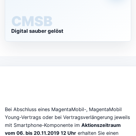
CMS
Digital sauber gelöst
Bei Abschluss eines MagentaMobil-, MagentaMobil
Young-Vertrags oder bei Vertragsverlängerung jeweils
mit Smartphone-Komponente im
Aktionszeitraum
vom 06. bis 20.11.2019 12 Uhr
erhalten Sie einen