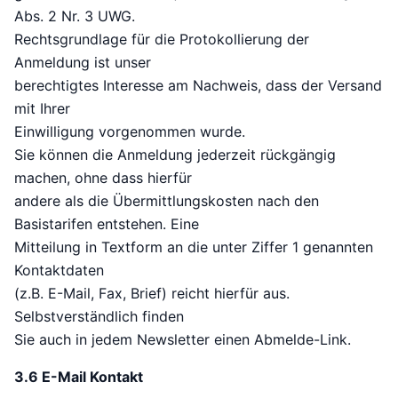
Abs. 2 Nr. 3 UWG.
Rechtsgrundlage für die Protokollierung der
Anmeldung ist unser
berechtigtes Interesse am Nachweis, dass der Versand
mit Ihrer
Einwilligung vorgenommen wurde.
Sie können die Anmeldung jederzeit rückgängig
machen, ohne dass hierfür
andere als die Übermittlungskosten nach den
Basistarifen entstehen. Eine
Mitteilung in Textform an die unter Ziffer 1 genannten
Kontaktdaten
(z.B. E-Mail, Fax, Brief) reicht hierfür aus.
Selbstverständlich finden
Sie auch in jedem Newsletter einen Abmelde-Link.
3.6 E-Mail Kontakt