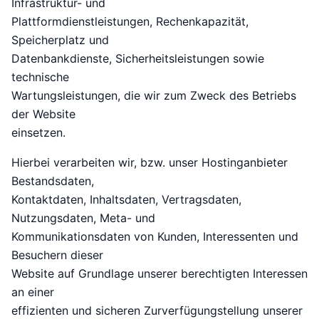
Infrastruktur- und
Plattformdienstleistungen, Rechenkapazität,
Speicherplatz und
Datenbankdienste, Sicherheitsleistungen sowie
technische
Wartungsleistungen, die wir zum Zweck des Betriebs
der Website
einsetzen.
Hierbei verarbeiten wir, bzw. unser Hostinganbieter
Bestandsdaten,
Kontaktdaten, Inhaltsdaten, Vertragsdaten,
Nutzungsdaten, Meta- und
Kommunikationsdaten von Kunden, Interessenten und
Besuchern dieser
Website auf Grundlage unserer berechtigten Interessen
an einer
effizienten und sicheren Zurverfügungstellung unserer