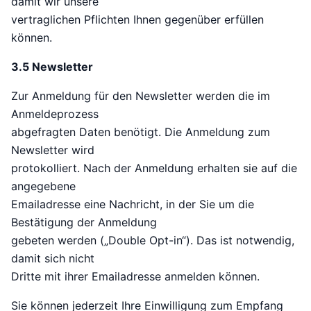
damit wir unsere
vertraglichen Pflichten Ihnen gegenüber erfüllen
können.
3.5 Newsletter
Zur Anmeldung für den Newsletter werden die im
Anmeldeprozess
abgefragten Daten benötigt. Die Anmeldung zum
Newsletter wird
protokolliert. Nach der Anmeldung erhalten sie auf die
angegebene
Emailadresse eine Nachricht, in der Sie um die
Bestätigung der Anmeldung
gebeten werden („Double Opt-in“). Das ist notwendig,
damit sich nicht
Dritte mit ihrer Emailadresse anmelden können.
Sie können jederzeit Ihre Einwilligung zum Empfang