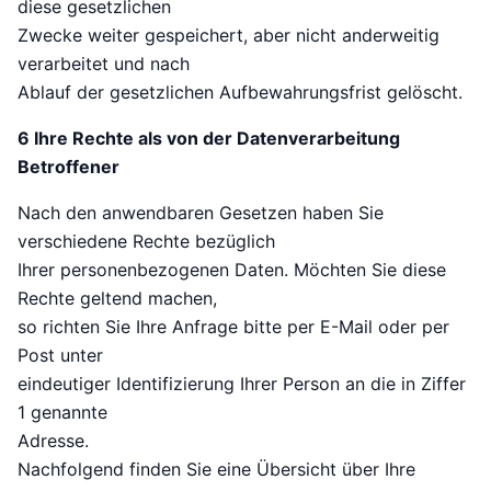
diese gesetzlichen
Zwecke weiter gespeichert, aber nicht anderweitig
verarbeitet und nach
Ablauf der gesetzlichen Aufbewahrungsfrist gelöscht.
6 Ihre Rechte als von der Datenverarbeitung
Betroffener
Nach den anwendbaren Gesetzen haben Sie
verschiedene Rechte bezüglich
Ihrer personenbezogenen Daten. Möchten Sie diese
Rechte geltend machen,
so richten Sie Ihre Anfrage bitte per E-Mail oder per
Post unter
eindeutiger Identifizierung Ihrer Person an die in Ziffer
1 genannte
Adresse.
Nachfolgend finden Sie eine Übersicht über Ihre