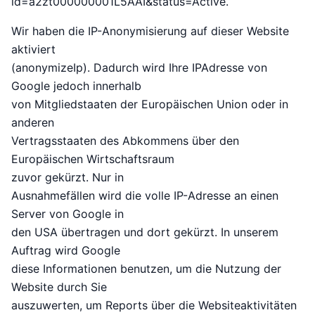
id=a2zt000000001L5AAI&status=Active.
Wir haben die IP-Anonymisierung auf dieser Website
aktiviert
(anonymizeIp). Dadurch wird Ihre IPAdresse von
Google jedoch innerhalb
von Mitgliedstaaten der Europäischen Union oder in
anderen
Vertragsstaaten des Abkommens über den
Europäischen Wirtschaftsraum
zuvor gekürzt. Nur in
Ausnahmefällen wird die volle IP-Adresse an einen
Server von Google in
den USA übertragen und dort gekürzt. In unserem
Auftrag wird Google
diese Informationen benutzen, um die Nutzung der
Website durch Sie
auszuwerten, um Reports über die Websiteaktivitäten