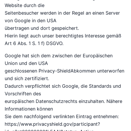
Website durch die
Seitenbesucher werden in der Regel an einen Server
von Google in den USA
übertragen und dort gespeichert.
Hierin liegt auch unser berechtigtes Interesse gemäß
Art 6 Abs. 1 S. 1 f) DSGVO.
Google hat sich dem zwischen der Europäischen
Union und den USA
geschlossenen Privacy-ShieldAbkommen unterworfen
und sich zertifiziert.
Dadurch verpflichtet sich Google, die Standards und
Vorschriften des
europäischen Datenschutzrechts einzuhalten. Nähere
Informationen können
Sie dem nachfolgend verlinkten Eintrag entnehmen:
https://www.privacyshield.gov/participant?