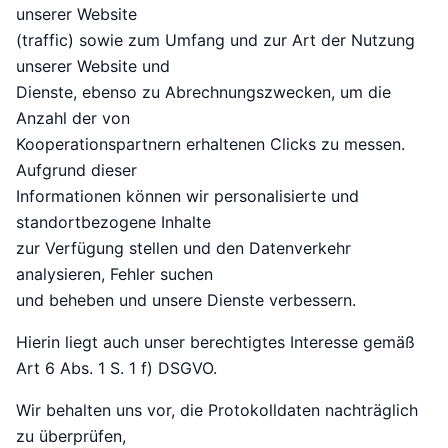
unserer Website
(traffic) sowie zum Umfang und zur Art der Nutzung
unserer Website und
Dienste, ebenso zu Abrechnungszwecken, um die
Anzahl der von
Kooperationspartnern erhaltenen Clicks zu messen.
Aufgrund dieser
Informationen können wir personalisierte und
standortbezogene Inhalte
zur Verfügung stellen und den Datenverkehr
analysieren, Fehler suchen
und beheben und unsere Dienste verbessern.
Hierin liegt auch unser berechtigtes Interesse gemäß
Art 6 Abs. 1 S. 1 f) DSGVO.
Wir behalten uns vor, die Protokolldaten nachträglich
zu überprüfen,