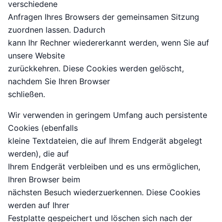
verschiedene
Anfragen Ihres Browsers der gemeinsamen Sitzung
zuordnen lassen. Dadurch
kann Ihr Rechner wiedererkannt werden, wenn Sie auf
unsere Website
zurückkehren. Diese Cookies werden gelöscht,
nachdem Sie Ihren Browser
schließen.
Wir verwenden in geringem Umfang auch persistente
Cookies (ebenfalls
kleine Textdateien, die auf Ihrem Endgerät abgelegt
werden), die auf
Ihrem Endgerät verbleiben und es uns ermöglichen,
Ihren Browser beim
nächsten Besuch wiederzuerkennen. Diese Cookies
werden auf Ihrer
Festplatte gespeichert und löschen sich nach der