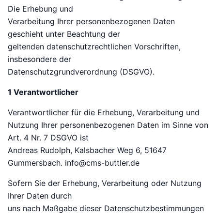
Die Erhebung und
Verarbeitung Ihrer personenbezogenen Daten
geschieht unter Beachtung der
geltenden datenschutzrechtlichen Vorschriften,
insbesondere der
Datenschutzgrundverordnung (DSGVO).
1 Verantwortlicher
Verantwortlicher für die Erhebung, Verarbeitung und
Nutzung Ihrer personenbezogenen Daten im Sinne von
Art. 4 Nr. 7 DSGVO ist
Andreas Rudolph, Kalsbacher Weg 6, 51647
Gummersbach. info@cms-buttler.de
Sofern Sie der Erhebung, Verarbeitung oder Nutzung
Ihrer Daten durch
uns nach Maßgabe dieser Datenschutzbestimmungen