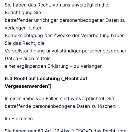
Sie haben das Recht, von uns unverzüglich die
Berichtigung Sie
betreffender unrichtiger personenbezogener Daten zu
verlangen. Unter
Berücksichtigung der Zwecke der Verarbeitung haben
Sie das Recht, die
Vervollständigung unvollständiger personenbezogener
Daten – auch mittels
einer ergänzenden Erklärung – zu verlangen.
6.3 Recht auf Löschung („Recht auf
Vergessenwerden“)
In einer Reihe von Fällen sind wir verpflichtet, Sie
betreffende personenbezogene Daten zu löschen.
Im Einzelnen:
Sie haben gemäß Art. 17 Abs. 1 DSGVO das Recht, von