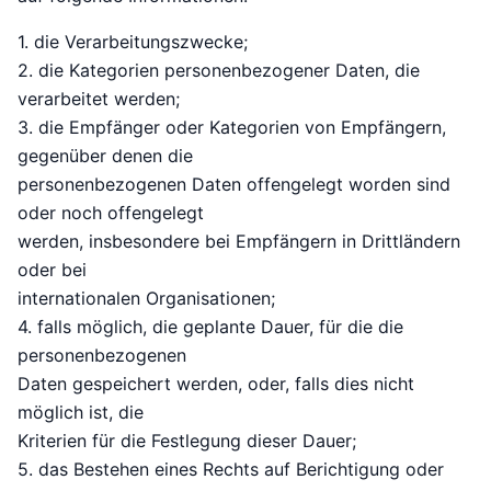
1. die Verarbeitungszwecke;
2. die Kategorien personenbezogener Daten, die
verarbeitet werden;
3. die Empfänger oder Kategorien von Empfängern,
gegenüber denen die
personenbezogenen Daten offengelegt worden sind
oder noch offengelegt
werden, insbesondere bei Empfängern in Drittländern
oder bei
internationalen Organisationen;
4. falls möglich, die geplante Dauer, für die die
personenbezogenen
Daten gespeichert werden, oder, falls dies nicht
möglich ist, die
Kriterien für die Festlegung dieser Dauer;
5. das Bestehen eines Rechts auf Berichtigung oder