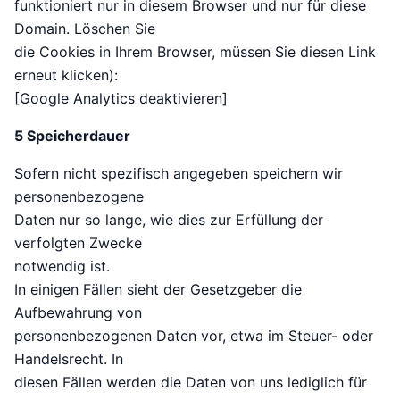
funktioniert nur in diesem Browser und nur für diese
Domain. Löschen Sie
die Cookies in Ihrem Browser, müssen Sie diesen Link
erneut klicken):
[Google Analytics deaktivieren]
5 Speicherdauer
Sofern nicht spezifisch angegeben speichern wir
personenbezogene
Daten nur so lange, wie dies zur Erfüllung der
verfolgten Zwecke
notwendig ist.
In einigen Fällen sieht der Gesetzgeber die
Aufbewahrung von
personenbezogenen Daten vor, etwa im Steuer- oder
Handelsrecht. In
diesen Fällen werden die Daten von uns lediglich für