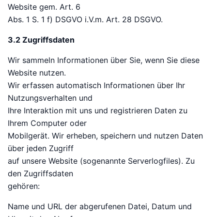
Website gem. Art. 6
Abs. 1 S. 1 f) DSGVO i.V.m. Art. 28 DSGVO.
3.2 Zugriffsdaten
Wir sammeln Informationen über Sie, wenn Sie diese
Website nutzen.
Wir erfassen automatisch Informationen über Ihr
Nutzungsverhalten und
Ihre Interaktion mit uns und registrieren Daten zu
Ihrem Computer oder
Mobilgerät. Wir erheben, speichern und nutzen Daten
über jeden Zugriff
auf unsere Website (sogenannte Serverlogfiles). Zu
den Zugriffsdaten
gehören:
Name und URL der abgerufenen Datei, Datum und