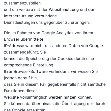
zusammenzustellen
und um weitere mit der Websitenutzung und der
Internetnutzung verbundene
Dienstleistungen uns gegenüber zu erbringen.
Die im Rahmen von Google Analytics von Ihrem
Browser übermittelte
IP-Adresse wird nicht mit anderen Daten von Google
zusammengeführt. Sie
können die Speicherung der Cookies durch eine
entsprechende Einstellung
Ihrer Browser-Software verhindern; wir weisen Sie
jedoch darauf hin,
dass Sie in diesem Fall gegebenenfalls nicht sämtliche
Funktionen dieser
Website vollumfänglich werden nutzen können.
Sie können darüber hinaus die Übertragung der durch
das Cookie erzeugten