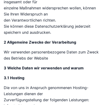
insgesamt oder für
einzelne Maßnahmen widersprechen wollen, können
Sie Ihren Widerspruch an
den Verantwortlichen richten.
Sie können diese Datenschutzerklärung jederzeit
speichern und ausdrucken.
2 Allgemeine Zwecke der Verarbeitung
Wir verwenden personenbezogene Daten zum Zweck
des Betriebs der Website
3 Welche Daten wir verwenden und warum
3.1 Hosting
Die von uns in Anspruch genommenen Hosting-
Leistungen dienen der
Zurverfügungstellung der folgenden Leistungen: