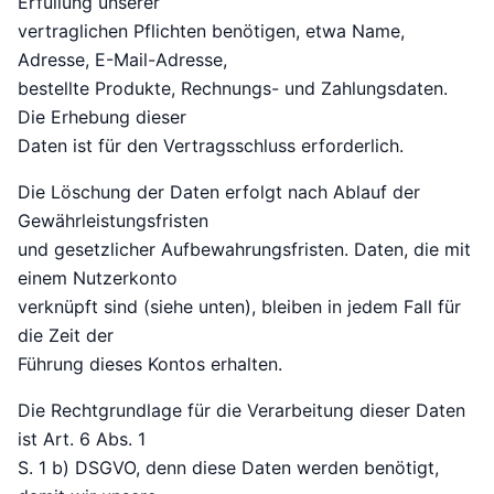
Erfüllung unserer
vertraglichen Pflichten benötigen, etwa Name,
Adresse, E-Mail-Adresse,
bestellte Produkte, Rechnungs- und Zahlungsdaten.
Die Erhebung dieser
Daten ist für den Vertragsschluss erforderlich.
Die Löschung der Daten erfolgt nach Ablauf der
Gewährleistungsfristen
und gesetzlicher Aufbewahrungsfristen. Daten, die mit
einem Nutzerkonto
verknüpft sind (siehe unten), bleiben in jedem Fall für
die Zeit der
Führung dieses Kontos erhalten.
Die Rechtgrundlage für die Verarbeitung dieser Daten
ist Art. 6 Abs. 1
S. 1 b) DSGVO, denn diese Daten werden benötigt,