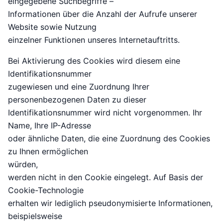
eingegebene Suchbegriffe –
Informationen über die Anzahl der Aufrufe unserer
Website sowie Nutzung
einzelner Funktionen unseres Internetauftritts.
Bei Aktivierung des Cookies wird diesem eine
Identifikationsnummer
zugewiesen und eine Zuordnung Ihrer
personenbezogenen Daten zu dieser
Identifikationsnummer wird nicht vorgenommen. Ihr
Name, Ihre IP-Adresse
oder ähnliche Daten, die eine Zuordnung des Cookies
zu Ihnen ermöglichen
würden,
werden nicht in den Cookie eingelegt. Auf Basis der
Cookie-Technologie
erhalten wir lediglich pseudonymisierte Informationen,
beispielsweise