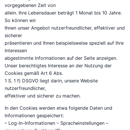
vorgegebenen Zeit von
allein. Ihre Lebensdauer beträgt 1 Monat bis 10 Jahre.
So können wir
Ihnen unser Angebot nutzerfreundlicher, effektiver und
sicherer
präsentieren und Ihnen beispielsweise speziell auf Ihre
Interessen
abgestimmte Informationen auf der Seite anzeigen.
Unser berechtigtes Interesse an der Nutzung der
Cookies gemäß Art 6 Abs.
1 S. 1 f) DSGVO liegt darin, unsere Website
nutzerfreundlicher,
effektiver und sicherer zu machen.
In den Cookies werden etwa folgende Daten und
Informationen gespeichert:
– Log-In-Informationen – Spracheinstellungen –