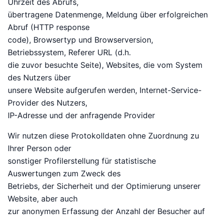
Uhrzeit des Abrufs,
übertragene Datenmenge, Meldung über erfolgreichen
Abruf (HTTP response
code), Browsertyp und Browserversion,
Betriebssystem, Referer URL (d.h.
die zuvor besuchte Seite), Websites, die vom System
des Nutzers über
unsere Website aufgerufen werden, Internet-Service-
Provider des Nutzers,
IP-Adresse und der anfragende Provider
Wir nutzen diese Protokolldaten ohne Zuordnung zu
Ihrer Person oder
sonstiger Profilerstellung für statistische
Auswertungen zum Zweck des
Betriebs, der Sicherheit und der Optimierung unserer
Website, aber auch
zur anonymen Erfassung der Anzahl der Besucher auf