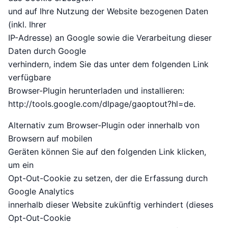
und auf Ihre Nutzung der Website bezogenen Daten
(inkl. Ihrer
IP-Adresse) an Google sowie die Verarbeitung dieser
Daten durch Google
verhindern, indem Sie das unter dem folgenden Link
verfügbare
Browser-Plugin herunterladen und installieren:
http://tools.google.com/dlpage/gaoptout?hl=de.
Alternativ zum Browser-Plugin oder innerhalb von
Browsern auf mobilen
Geräten können Sie auf den folgenden Link klicken,
um ein
Opt-Out-Cookie zu setzen, der die Erfassung durch
Google Analytics
innerhalb dieser Website zukünftig verhindert (dieses
Opt-Out-Cookie