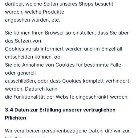
darüber, welche Seiten unseres Shops besucht
wurden, welche Produkte
angesehen wurden, etc.
Sie können Ihren Browser so einstellen, dass Sie über
das Setzen von
Cookies vorab informiert werden und im Einzelfall
entscheiden können, ob
Sie die Annahme von Cookies für bestimmte Fälle
oder generell
ausschließen, oder dass Cookies komplett verhindert
werden. Dadurch kann
die Funktionalität der Website eingeschränkt werden.
3.4 Daten zur Erfüllung unserer vertraglichen
Pflichten
Wir verarbeiten personenbezogene Daten, die wir zur