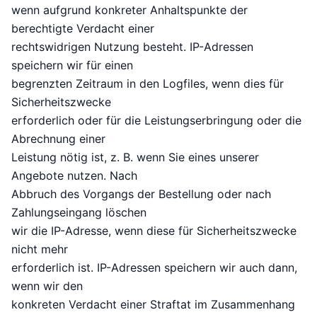
wenn aufgrund konkreter Anhaltspunkte der
berechtigte Verdacht einer
rechtswidrigen Nutzung besteht. IP-Adressen
speichern wir für einen
begrenzten Zeitraum in den Logfiles, wenn dies für
Sicherheitszwecke
erforderlich oder für die Leistungserbringung oder die
Abrechnung einer
Leistung nötig ist, z. B. wenn Sie eines unserer
Angebote nutzen. Nach
Abbruch des Vorgangs der Bestellung oder nach
Zahlungseingang löschen
wir die IP-Adresse, wenn diese für Sicherheitszwecke
nicht mehr
erforderlich ist. IP-Adressen speichern wir auch dann,
wenn wir den
konkreten Verdacht einer Straftat im Zusammenhang