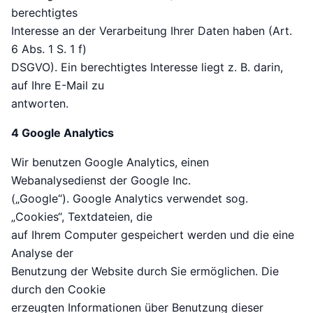
berechtigtes
Interesse an der Verarbeitung Ihrer Daten haben (Art.
6 Abs. 1 S. 1 f)
DSGVO). Ein berechtigtes Interesse liegt z. B. darin,
auf Ihre E-Mail zu
antworten.
4 Google Analytics
Wir benutzen Google Analytics, einen
Webanalysedienst der Google Inc.
(„Google“). Google Analytics verwendet sog.
„Cookies“, Textdateien, die
auf Ihrem Computer gespeichert werden und die eine
Analyse der
Benutzung der Website durch Sie ermöglichen. Die
durch den Cookie
erzeugten Informationen über Benutzung dieser