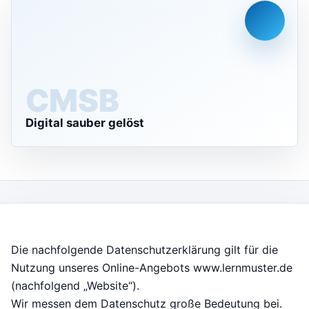
CMS
Digital sauber gelöst
Die nachfolgende Datenschutzerklärung gilt für die
Nutzung unseres Online-Angebots www.lernmuster.de
(nachfolgend „Website“).
Wir messen dem Datenschutz große Bedeutung bei.