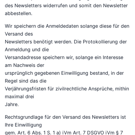
des Newsletters widerrufen und somit den Newsletter
abbestellen.
Wir speichern die Anmeldedaten solange diese für den
Versand des
Newsletters benötigt werden. Die Protokollierung der
Anmeldung und die
Versandadresse speichern wir, solange ein Interesse
am Nachweis der
ursprünglich gegebenen Einwilligung bestand, in der
Regel sind das die
Verjährungsfristen für zivilrechtliche Ansprüche, mithin
maximal drei
Jahre.
Rechtsgrundlage für den Versand des Newsletters ist
Ihre Einwilligung
gem. Art. 6 Abs. 1 S. 1 a) iVm Art. 7 DSGVO iVm § 7