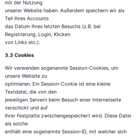
mit der Nutzung
unserer Website haben. Außerdem speichern wir als
Teil Ihres Accounts
das Datum Ihres letzten Besuchs (z.B. bei
Registrierung, Login, Klicken
von Links etc.).
3.3 Cookies
Wir verwenden sogenannte Session-Cookies, um
unsere Website zu
optimieren. Ein Session-Cookie ist eine kleine
Textdatei, die von den
jeweiligen Servern beim Besuch einer Internetseite
verschickt und auf
Ihrer Festplatte zwischengespeichert wird. Diese Datei
als solche
enthält eine sogenannte Session-ID, mit welcher sich