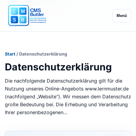
Menü
Start
/ Datenschutzerklärung
Datenschutzerklärung
Die nachfolgende Datenschutzerklärung gilt für die
Nutzung unseres Online-Angebots www.lernmuster.de
(nachfolgend „Website“). Wir messen dem Datenschutz
große Bedeutung bei. Die Erhebung und Verarbeitung
Ihrer personenbezogenen…