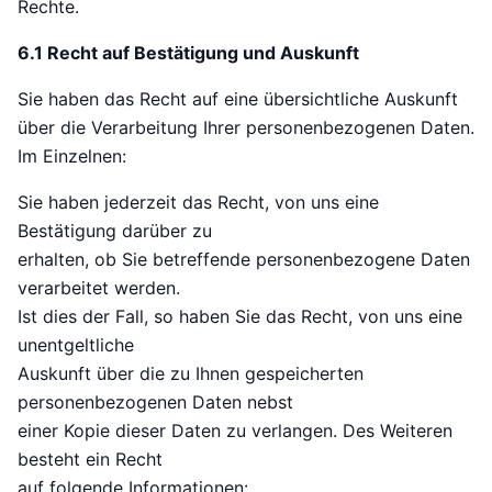
Rechte.
6.1 Recht auf Bestätigung und Auskunft
Sie haben das Recht auf eine übersichtliche Auskunft
über die Verarbeitung Ihrer personenbezogenen Daten.
Im Einzelnen:
Sie haben jederzeit das Recht, von uns eine
Bestätigung darüber zu
erhalten, ob Sie betreffende personenbezogene Daten
verarbeitet werden.
Ist dies der Fall, so haben Sie das Recht, von uns eine
unentgeltliche
Auskunft über die zu Ihnen gespeicherten
personenbezogenen Daten nebst
einer Kopie dieser Daten zu verlangen. Des Weiteren
besteht ein Recht
auf folgende Informationen: