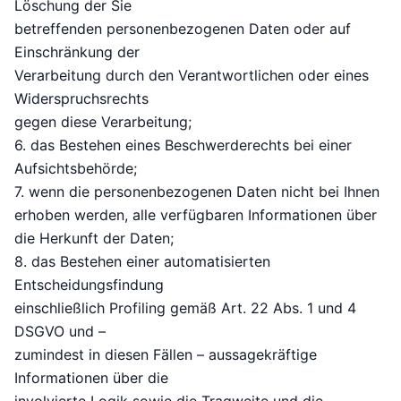
Löschung der Sie
betreffenden personenbezogenen Daten oder auf
Einschränkung der
Verarbeitung durch den Verantwortlichen oder eines
Widerspruchsrechts
gegen diese Verarbeitung;
6. das Bestehen eines Beschwerderechts bei einer
Aufsichtsbehörde;
7. wenn die personenbezogenen Daten nicht bei Ihnen
erhoben werden, alle verfügbaren Informationen über
die Herkunft der Daten;
8. das Bestehen einer automatisierten
Entscheidungsfindung
einschließlich Profiling gemäß Art. 22 Abs. 1 und 4
DSGVO und –
zumindest in diesen Fällen – aussagekräftige
Informationen über die