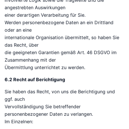
involvierte Logik sowie die Tragweite und die
angestrebten Auswirkungen
einer derartigen Verarbeitung für Sie.
Werden personenbezogene Daten an ein Drittland
oder an eine
internationale Organisation übermittelt, so haben Sie
das Recht, über
die geeigneten Garantien gemäß Art. 46 DSGVO im
Zusammenhang mit der
Übermittlung unterrichtet zu werden.
6.2 Recht auf Berichtigung
Sie haben das Recht, von uns die Berichtigung und
ggf. auch
Vervollständigung Sie betreffender
personenbezogener Daten zu verlangen.
Im Einzelnen: