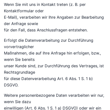
Wenn Sie mit uns in Kontakt treten (z. B. per
Kontaktformular oder
E-Mail), verarbeiten wir Ihre Angaben zur Bearbeitung
der Anfrage sowie
für den Fall, dass Anschlussfragen entstehen.
Erfolgt die Datenverarbeitung zur Durchführung
vorvertraglicher
Maßnahmen, die auf Ihre Anfrage hin erfolgen, bzw.,
wenn Sie bereits
unser Kunde sind, zur Durchführung des Vertrages, ist
Rechtsgrundlage
für diese Datenverarbeitung Art. 6 Abs. 1 S. 1 b)
DSGVO.
Weitere personenbezogene Daten verarbeiten wir nur,
wenn Sie dazu
einwilligen (Art. 6 Abs. 1 S. 1 a) DSGVO) oder wir ein