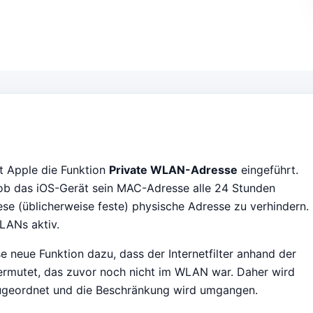
t Apple die Funktion
Private WLAN-Adresse
eingeführt.
 ob das iOS-Gerät sein MAC-Adresse alle 24 Stunden
diese (üblicherweise feste) physische Adresse zu verhindern.
WLANs aktiv.
e neue Funktion dazu, dass der Internetfilter anhand der
rmutet, das zuvor noch nicht im WLAN war. Daher wird
zugeordnet und die Beschränkung wird umgangen.