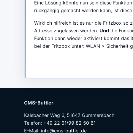
Eine Lösung könnte nun sein diese Funktion 
rückgängig gemacht werden kann, ist diese 
Wirklich hilfreich ist es nur die Fritzbox s
Adresse zugelassen werden.
Und
die Funkt
Funktion dann wieder aktiviert kommt das i
bei der Fritzbox unter: WLAN > Sicherheit g
CMS-Buttler
Kalsbacher Weg 6, 51647 Gummersbach
Telefon:
+49 22 61/99 82 50 81
E-Mail:
info@cms-buttler.de