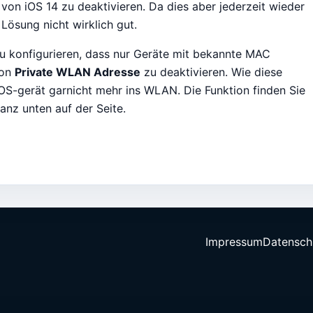
von iOS 14 zu deaktivieren. Da dies aber jederzeit wieder
Lösung nicht wirklich gut.
o zu konfigurieren, dass nur Geräte mit bekannte MAC
ion
Private WLAN Adresse
zu deaktivieren. Wie diese
OS-gerät garnicht mehr ins WLAN. Die Funktion finden Sie
anz unten auf der Seite.
Impressum
Datensch