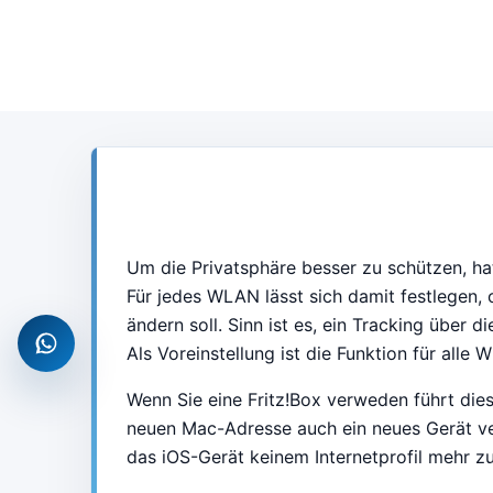
Um die Privatsphäre besser zu schützen, ha
Für jedes WLAN lässt sich damit festlegen,
ändern soll. Sinn ist es, ein Tracking über 
WhatsApp
Als Voreinstellung ist die Funktion für alle 
Wenn Sie eine Fritz!Box verweden führt dies
neuen Mac-Adresse auch ein neues Gerät ve
das iOS-Gerät keinem Internetprofil mehr 