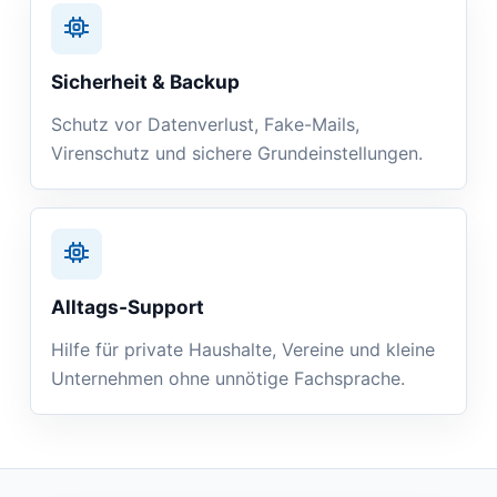
Sicherheit & Backup
Schutz vor Datenverlust, Fake-Mails,
Virenschutz und sichere Grundeinstellungen.
Alltags-Support
Hilfe für private Haushalte, Vereine und kleine
Unternehmen ohne unnötige Fachsprache.