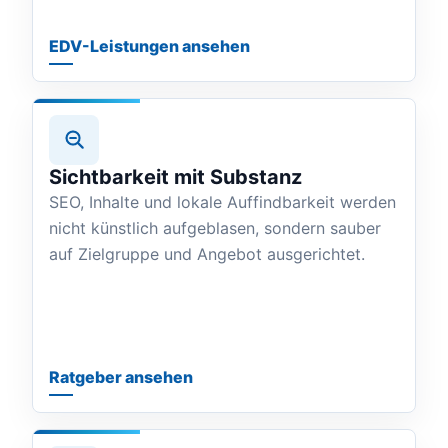
EDV-Leistungen ansehen
Sichtbarkeit mit Substanz
SEO, Inhalte und lokale Auffindbarkeit werden
nicht künstlich aufgeblasen, sondern sauber
auf Zielgruppe und Angebot ausgerichtet.
Ratgeber ansehen