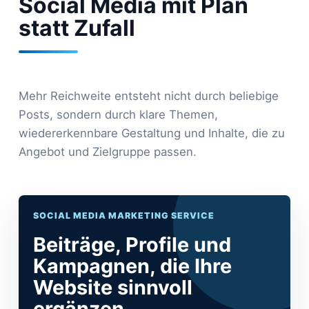
Social Media mit Plan
statt Zufall
Mehr Reichweite entsteht nicht durch beliebige
Posts, sondern durch klare Themen,
wiedererkennbare Gestaltung und Inhalte, die zu
Angebot und Zielgruppe passen.
SOCIAL MEDIA MARKETING SERVICE
Beiträge, Profile und
Kampagnen, die Ihre
Website sinnvoll
ergänzen.