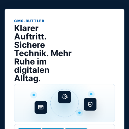
CMS-BUTTLER
Klarer
Auftritt.
Sichere
Technik. Mehr
Ruhe im
digitalen
Alltag.