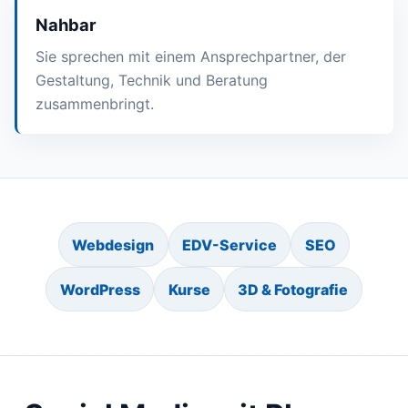
Nahbar
Sie sprechen mit einem Ansprechpartner, der
Gestaltung, Technik und Beratung
zusammenbringt.
Webdesign
EDV-Service
SEO
WordPress
Kurse
3D & Fotografie