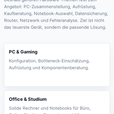
Angebot: PC-Zusammenstellung, Aufrüstung,
Kaufberatung, Notebook-Auswahl, Datensicherung,
Router, Netzwerk und Fehleranalyse. Ziel ist nicht
das teuerste Gerät, sondern die passende Lösung.
PC & Gaming
Konfiguration, Bottleneck-Einschätzung,
Aufrüstung und Komponentenberatung.
Office & Studium
Solide Rechner und Notebooks für Büro,