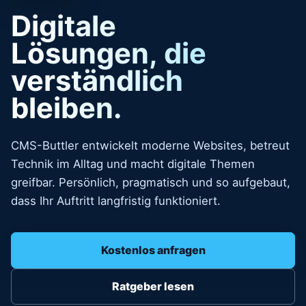
Digitale
Lösungen, die
verständlich
bleiben.
CMS-Buttler entwickelt moderne Websites, betreut
Technik im Alltag und macht digitale Themen
greifbar. Persönlich, pragmatisch und so aufgebaut,
dass Ihr Auftritt langfristig funktioniert.
Kostenlos anfragen
Ratgeber lesen