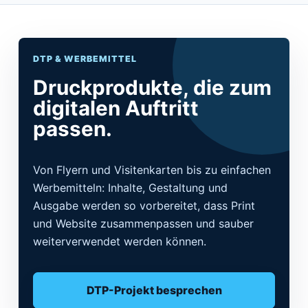
DTP & WERBEMITTEL
Druckprodukte, die zum
digitalen Auftritt
passen.
Von Flyern und Visitenkarten bis zu einfachen
Werbemitteln: Inhalte, Gestaltung und
Ausgabe werden so vorbereitet, dass Print
und Website zusammenpassen und sauber
weiterverwendet werden können.
DTP-Projekt besprechen