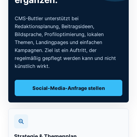
CMS-Buttler unterstützt bei
Redaktionsplanung, Beitragsideen,
Bildsprache, Profiloptimierung, lokalen
Themen, Landingpages und einfachen
Kampagnen. Ziel ist ein Auftritt, der
regelmäßig gepflegt werden kann und nicht
künstlich wirkt.
Social-Media-Anfrage stellen
Strategie & Themenplan