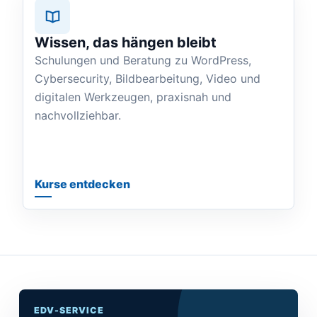
Wissen, das hängen bleibt
Schulungen und Beratung zu WordPress,
Cybersecurity, Bildbearbeitung, Video und
digitalen Werkzeugen, praxisnah und
nachvollziehbar.
Kurse entdecken
EDV-SERVICE