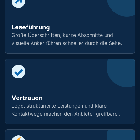
↗
Leseführung
Große Überschriften, kurze Abschnitte und
visuelle Anker führen schneller durch die Seite.
✓
Vertrauen
Logo, strukturierte Leistungen und klare
Kontaktwege machen den Anbieter greifbarer.