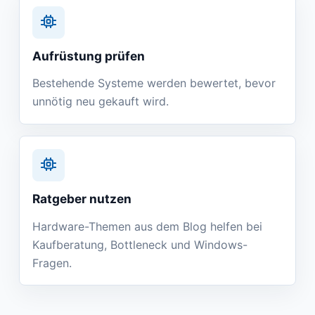
Aufrüstung prüfen
Bestehende Systeme werden bewertet, bevor
unnötig neu gekauft wird.
Ratgeber nutzen
Hardware-Themen aus dem Blog helfen bei
Kaufberatung, Bottleneck und Windows-
Fragen.