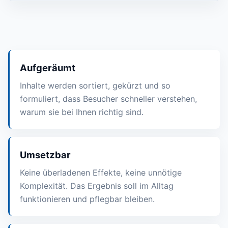
Aufgeräumt
Inhalte werden sortiert, gekürzt und so
formuliert, dass Besucher schneller verstehen,
warum sie bei Ihnen richtig sind.
Umsetzbar
Keine überladenen Effekte, keine unnötige
Komplexität. Das Ergebnis soll im Alltag
funktionieren und pflegbar bleiben.