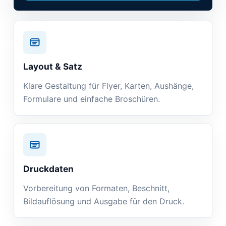
Layout & Satz
Klare Gestaltung für Flyer, Karten, Aushänge,
Formulare und einfache Broschüren.
Druckdaten
Vorbereitung von Formaten, Beschnitt,
Bildauflösung und Ausgabe für den Druck.