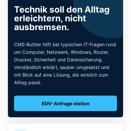
Technik soll den Alltag
erleichtern, nicht
ausbremsen.
CMS-Buttler hilft bei typischen IT-Fragen rund
um Computer, Netzwerk, Windows, Router,
Drucker, Sicherheit und Datensicherung.
Verständlich erklärt, sauber umgesetzt und
mit Blick auf eine Lösung, die wirklich zum
Alltag passt.
EDV-Anfrage stellen