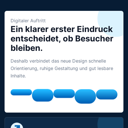
Digitaler Auftritt
Ein klarer erster Eindruck
entscheidet, ob Besucher
bleiben.
Deshalb verbindet das neue Design schnelle
Orientierung, ruhige Gestaltung und gut lesbare
Inhalte.