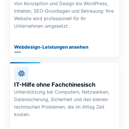
Von Konzeption und Design bis WordPress,
Inhalten, SEO-Grundlagen und Betreuung: Ihre
Website wird professionell für Ihr
Unternehmen umgesetzt.
Webdesign-Leistungen ansehen
IT-Hilfe ohne Fachchinesisch
Unterstützung bei Computern, Netzwerken,
Datensicherung, Sicherheit und den kleinen
technischen Problemen, die im Alltag Zeit
kosten.