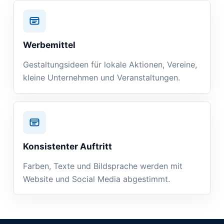
Werbemittel
Gestaltungsideen für lokale Aktionen, Vereine,
kleine Unternehmen und Veranstaltungen.
Konsistenter Auftritt
Farben, Texte und Bildsprache werden mit
Website und Social Media abgestimmt.