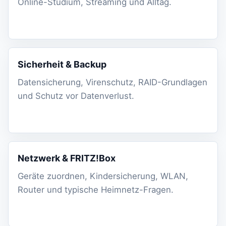
Online-Studium, Streaming und Alltag.
Sicherheit & Backup
Datensicherung, Virenschutz, RAID-Grundlagen
und Schutz vor Datenverlust.
Netzwerk & FRITZ!Box
Geräte zuordnen, Kindersicherung, WLAN,
Router und typische Heimnetz-Fragen.