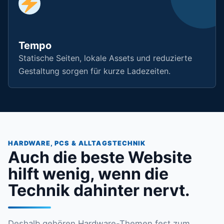
Tempo
Statische Seiten, lokale Assets und reduzierte
Gestaltung sorgen für kurze Ladezeiten.
HARDWARE, PCS & ALLTAGSTECHNIK
Auch die beste Website
hilft wenig, wenn die
Technik dahinter nervt.
Deshalb gehören Hardware-Themen fest zum