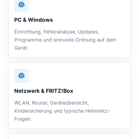
PC & Windows
Einrichtung, Fehleranalyse, Updates,
Programme und sinnvolle Ordnung auf dem
Gerät.
Netzwerk & FRITZ!Box
WLAN, Router, Geräteübersicht,
Kindersicherung und typische Heimnetz-
Fragen.