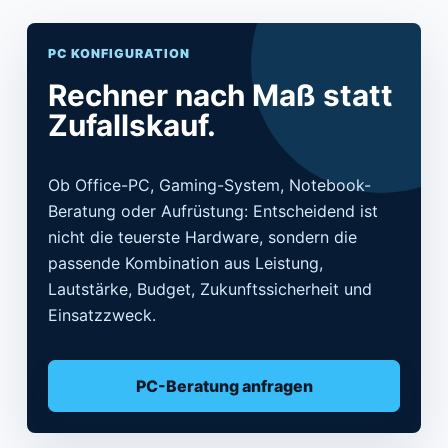
PC KONFIGURATION
Rechner nach Maß statt
Zufallskauf.
Ob Office-PC, Gaming-System, Notebook-
Beratung oder Aufrüstung: Entscheidend ist
nicht die teuerste Hardware, sondern die
passende Kombination aus Leistung,
Lautstärke, Budget, Zukunftssicherheit und
Einsatzzweck.
PC-Beratung anfragen