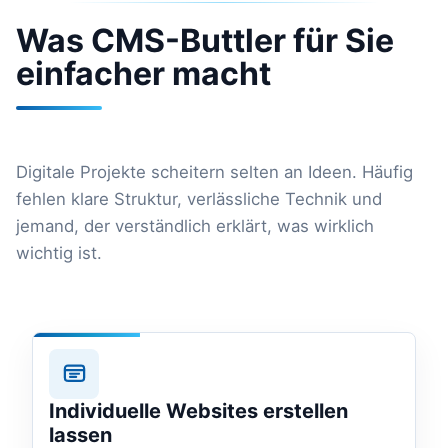
Was CMS-Buttler für Sie
einfacher macht
Digitale Projekte scheitern selten an Ideen. Häufig
fehlen klare Struktur, verlässliche Technik und
jemand, der verständlich erklärt, was wirklich
wichtig ist.
Individuelle Websites erstellen
lassen