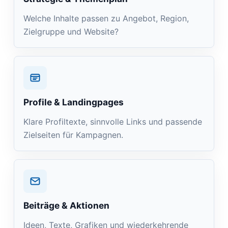
Welche Inhalte passen zu Angebot, Region,
Zielgruppe und Website?
Profile & Landingpages
Klare Profiltexte, sinnvolle Links und passende
Zielseiten für Kampagnen.
Beiträge & Aktionen
Ideen, Texte, Grafiken und wiederkehrende