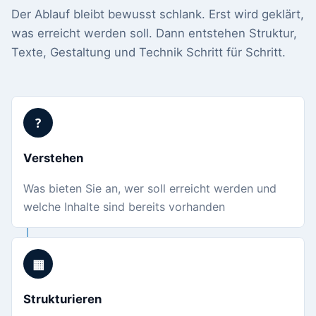
Der Ablauf bleibt bewusst schlank. Erst wird geklärt,
was erreicht werden soll. Dann entstehen Struktur,
Texte, Gestaltung und Technik Schritt für Schritt.
?
Verstehen
Was bieten Sie an, wer soll erreicht werden und
welche Inhalte sind bereits vorhanden
▦
Strukturieren