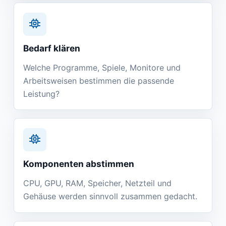
Bedarf klären
Welche Programme, Spiele, Monitore und
Arbeitsweisen bestimmen die passende
Leistung?
Komponenten abstimmen
CPU, GPU, RAM, Speicher, Netzteil und
Gehäuse werden sinnvoll zusammen gedacht.