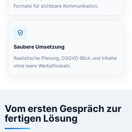
Formate für sichtbare Kommunikation.
Saubere Umsetzung
Realistische Planung, DSGVO-Blick und Inhalte
ohne leere Werbefloskeln.
Vom ersten Gespräch zur
fertigen Lösung