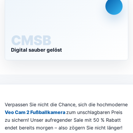
CMS
Digital sauber gelöst
Verpassen Sie nicht die Chance, sich die hochmoderne
Veo Cam 2 Fußballkamera
zum unschlagbaren Preis
zu sichern! Unser aufregender Sale mit 50 % Rabatt
endet bereits morgen – also zögern Sie nicht länger!