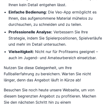
Ihnen kein Detail entgehen lässt.
Einfache Bedienung:
Die Veo-App ermöglicht es
Ihnen, das aufgenommene Material mühelos zu
durchsuchen, zu schneiden und zu teilen.
Professionelle Analyse:
Verbessern Sie Ihre
Strategie, indem Sie Spielerpositionen, Spielverläufe
und mehr im Detail untersuchen.
Vielseitigkeit:
Nicht nur für Profiteams geeignet –
auch im Jugend- und Amateurbereich einsetzbar.
Nutzen Sie diese Gelegenheit, um Ihre
Fußballerfahrung zu bereichern. Warten Sie nicht
länger, denn das Angebot läuft in Kürze ab!
Besuchen Sie noch heute unsere Webseite, um von
diesem begrenzten Angebot zu profitieren. Machen
Sie den nächsten Schritt hin zu einem