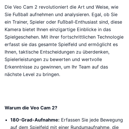
Die Veo Cam 2 revolutioniert die Art und Weise, wie
Sie Fußball aufnehmen und analysieren. Egal, ob Sie
ein Trainer, Spieler oder Fußball-Enthusiast sind, diese
Kamera bietet Ihnen einzigartige Einblicke in das
Spielgeschehen. Mit ihrer fortschrittlichen Technologie
erfasst sie das gesamte Spielfeld und ermöglicht es
Ihnen, taktische Entscheidungen zu überdenken,
Spielerleistungen zu bewerten und wertvolle
Erkenntnisse zu gewinnen, um Ihr Team auf das
nächste Level zu bringen.
Warum die Veo Cam 2?
180-Grad-Aufnahme:
Erfassen Sie jede Bewegung
auf dem Spielfeld mit einer Rundumaufnahme, die