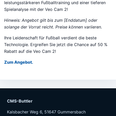
leistungsstärkeren Fußballtraining und einer tieferen
Spielanalyse mit der Veo Cam 2!
Hinweis: Angebot gilt bis zum [Enddatum] oder
solange der Vorrat reicht. Preise können variieren.
Ihre Leidenschaft für Fußball verdient die beste
Technologie. Ergreifen Sie jetzt die Chance auf 50 %
Rabatt auf die Veo Cam 2!
Zum Angebot.
CMS-Buttler
Kalsbacher Weg 6, 51647 Gummersbach