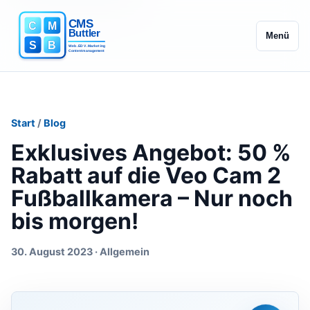
Menü
Start
/
Blog
Exklusives Angebot: 50 %
Rabatt auf die Veo Cam 2
Fußballkamera – Nur noch
bis morgen!
30. August 2023 · Allgemein