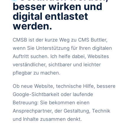
besser wirken und
digital entlastet
werden.
CMSB ist der kurze Weg zu CMS Buttler,
wenn Sie Unterstützung für Ihren digitalen
Auftritt suchen. Ich helfe dabei, Websites
verständlicher, sichtbarer und leichter
pflegbar zu machen.
Ob neue Website, technische Hilfe, bessere
Google-Sichtbarkeit oder laufende
Betreuung: Sie bekommen einen
Ansprechpartner, der Gestaltung, Technik
und Inhalte zusammen denkt.