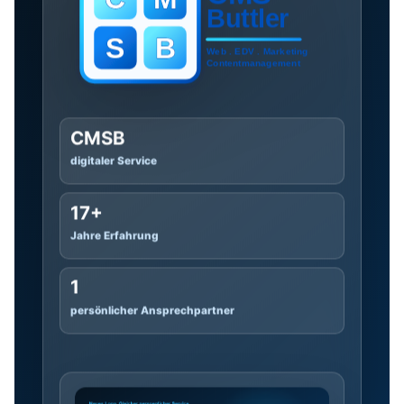
CMSB
digitaler Service
17+
Jahre Erfahrung
1
persönlicher Ansprechpartner