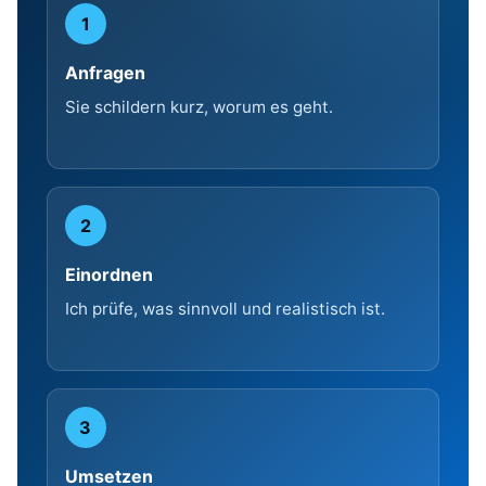
1
Anfragen
Sie schildern kurz, worum es geht.
2
Einordnen
Ich prüfe, was sinnvoll und realistisch ist.
3
Umsetzen