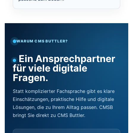
WARUM CMS BUTTLER?
Ein Ansprechpartner
für viele digitale
Fragen.
Statt komplizierter Fachsprache gibt es klare
Einschätzungen, praktische Hilfe und digitale
Lösungen, die zu Ihrem Alltag passen. CMSB
bringt Sie direkt zu CMS Buttler.