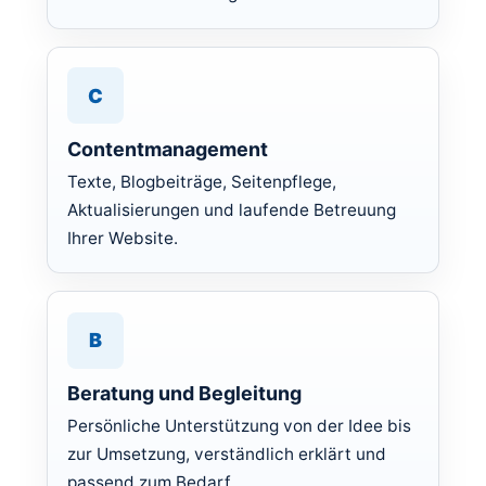
C
Contentmanagement
Texte, Blogbeiträge, Seitenpflege,
Aktualisierungen und laufende Betreuung
Ihrer Website.
B
Beratung und Begleitung
Persönliche Unterstützung von der Idee bis
zur Umsetzung, verständlich erklärt und
passend zum Bedarf.