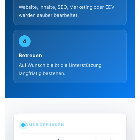
Website, Inhalte, SEO, Marketing oder EDV
werden sauber bearbeitet.
4
Betreuen
Auf Wunsch bleibt die Unterstützung
langfristig bestehen.
CMSB GEFUNDEN