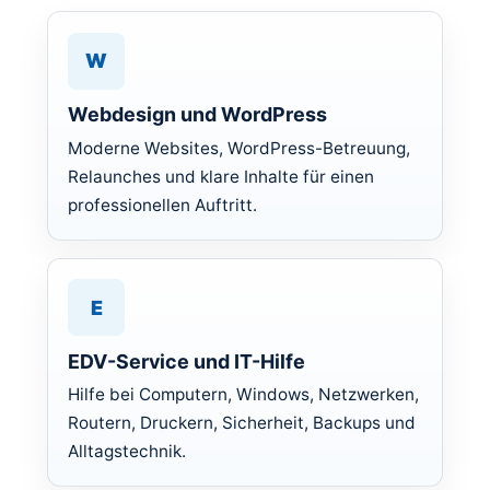
W
Webdesign und WordPress
Moderne Websites, WordPress-Betreuung,
Relaunches und klare Inhalte für einen
professionellen Auftritt.
E
EDV-Service und IT-Hilfe
Hilfe bei Computern, Windows, Netzwerken,
Routern, Druckern, Sicherheit, Backups und
Alltagstechnik.