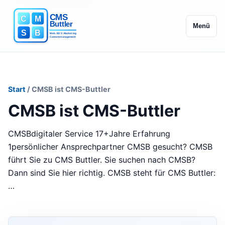
Menü
Start
/ CMSB ist CMS-Buttler
CMSB ist CMS-Buttler
CMSBdigitaler Service 17+Jahre Erfahrung
1persönlicher Ansprechpartner CMSB gesucht? CMSB
führt Sie zu CMS Buttler. Sie suchen nach CMSB?
Dann sind Sie hier richtig. CMSB steht für CMS Buttler:
…