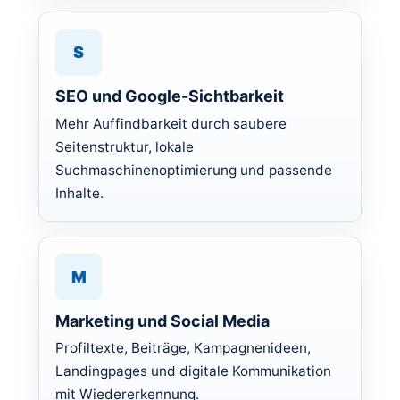
S
SEO und Google-Sichtbarkeit
Mehr Auffindbarkeit durch saubere
Seitenstruktur, lokale
Suchmaschinenoptimierung und passende
Inhalte.
M
Marketing und Social Media
Profiltexte, Beiträge, Kampagnenideen,
Landingpages und digitale Kommunikation
mit Wiedererkennung.