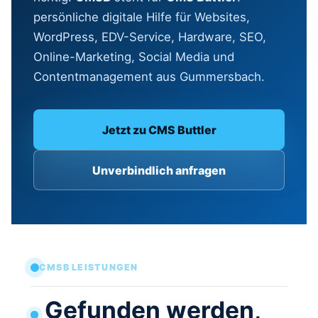
persönliche digitale Hilfe für Websites,
WordPress, EDV-Service, Hardware, SEO,
Online-Marketing, Social Media und
Contentmanagement aus Gummersbach.
Jetzt zu CMS Buttler
Unverbindlich anfragen
CMSB LEISTUNGEN
Gefunden werden,