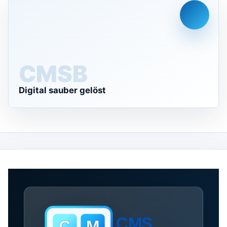
CMS
Digital sauber gelöst