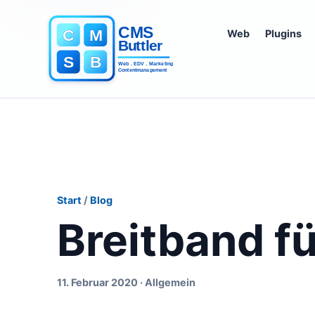
Web
Plugins
Start
/
Blog
Breitband fü
11. Februar 2020 · Allgemein