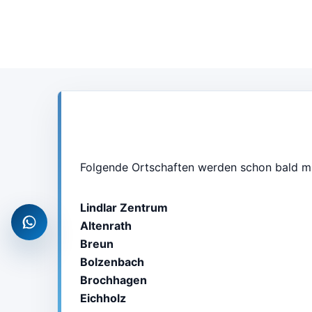
Folgende Ortschaften werden schon bald m
Lindlar Zentrum
Altenrath
WhatsApp
Breun
Bolzenbach
Brochhagen
Eichholz