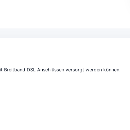
it Breitband DSL Anschlüssen versorgt werden können.