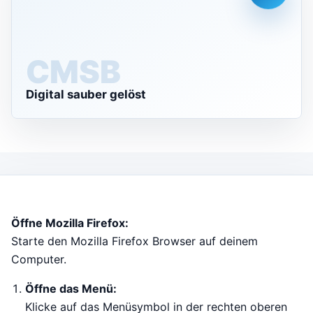
CMS
Digital sauber gelöst
Öffne Mozilla Firefox:
Starte den Mozilla Firefox Browser auf deinem
Computer.
Öffne das Menü:
Klicke auf das Menüsymbol in der rechten oberen