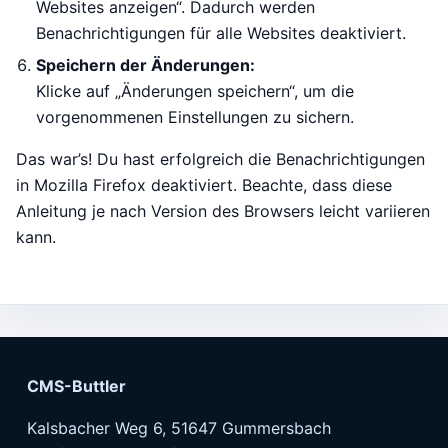
Websites anzeigen“. Dadurch werden
Benachrichtigungen für alle Websites deaktiviert.
Speichern der Änderungen:
Klicke auf „Änderungen speichern“, um die
vorgenommenen Einstellungen zu sichern.
Das war’s! Du hast erfolgreich die Benachrichtigungen
in Mozilla Firefox deaktiviert. Beachte, dass diese
Anleitung je nach Version des Browsers leicht variieren
kann.
CMS-Buttler
Kalsbacher Weg 6, 51647 Gummersbach