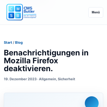
Menü
Start
/
Blog
Benachrichtigungen in
Mozilla Firefox
deaktivieren.
19. Dezember 2023 · Allgemein, Sicherheit