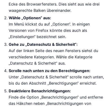
Ecke des Browserfensters. Dies sieht aus wie drei
waagerechte Balken übereinander.
Wähle „Optionen“ aus:
Im Menü klickst du auf „Optionen“. In einigen
Versionen von Firefox könnte dies auch als
„Einstellungen“ bezeichnet sein.
Gehe zu „Datenschutz & Sicherheit“:
Auf der linken Seite des neuen Fensters siehst du
verschiedene Kategorien. Wähle die Kategorie
„Datenschutz & Sicherheit“ aus.
Scrolle nach unten zu den Berechtigungen:
Unter „Datenschutz & Sicherheit“ scrolle nach unten,
bis du den Abschnitt „Berechtigungen“ erreichst.
Deaktiviere Benachrichtigungen:
Finde die Option „Benachrichtigungen“ und entferne
das Häkchen neben „Benachrichtigungen von