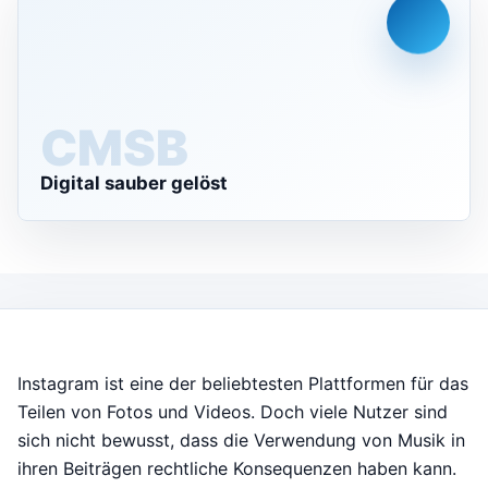
CMS
Digital sauber gelöst
Instagram ist eine der beliebtesten Plattformen für das
Teilen von Fotos und Videos. Doch viele Nutzer sind
sich nicht bewusst, dass die Verwendung von Musik in
ihren Beiträgen rechtliche
Konsequenzen haben kann.