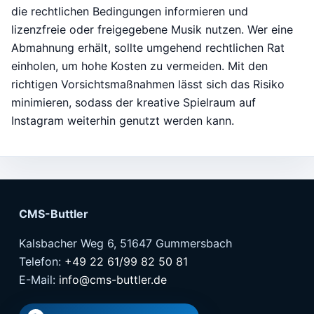
die rechtlichen Bedingungen informieren und
lizenzfreie oder freigegebene Musik nutzen. Wer eine
Abmahnung erhält, sollte umgehend rechtlichen Rat
einholen, um hohe Kosten zu vermeiden. Mit den
richtigen Vorsichtsmaßnahmen lässt sich das Risiko
minimieren, sodass der kreative Spielraum auf
Instagram weiterhin genutzt werden kann.
CMS-Buttler
Kalsbacher Weg 6, 51647 Gummersbach
Telefon:
+49 22 61/99 82 50 81
E-Mail:
info@cms-buttler.de