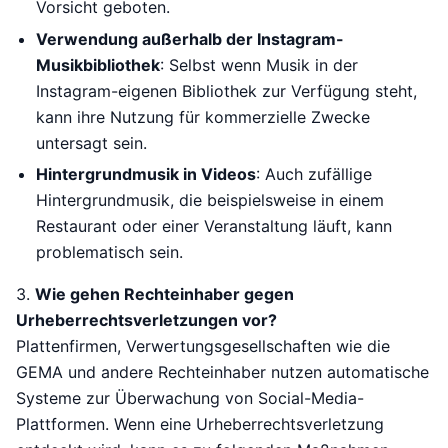
Vorsicht geboten.
Verwendung außerhalb der Instagram-
Musikbibliothek
: Selbst wenn Musik in der
Instagram-eigenen Bibliothek zur Verfügung steht,
kann ihre Nutzung für kommerzielle Zwecke
untersagt sein.
Hintergrundmusik in Videos
: Auch zufällige
Hintergrundmusik, die beispielsweise in einem
Restaurant oder einer Veranstaltung läuft, kann
problematisch sein.
3.
Wie gehen Rechteinhaber gegen
Urheberrechtsverletzungen vor?
Plattenfirmen, Verwertungsgesellschaften wie die
GEMA und andere Rechteinhaber nutzen automatische
Systeme zur Überwachung von Social-Media-
Plattformen. Wenn eine Urheberrechtsverletzung