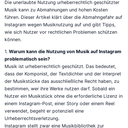
Die unerlaubte Nutzung urheberrechtlich geschützter
Musik kann zu Abmahnungen und hohen Kosten
führen. Dieser Artikel klärt über die Abmahngefahr auf
Instagram wegen Musiknutzung auf und gibt Tipps,
wie sich Nutzer vor rechtlichen Problemen schützen
können.
1.
Warum kann die Nutzung von Musik auf Instagram
problematisch sein?
Musik ist urheberrechtlich geschützt. Das bedeutet,
dass der Komponist, der Textdichter und der Interpret
der Musikstücke das ausschließliche Recht haben, zu
bestimmen, wer ihre Werke nutzen darf. Sobald ein
Nutzer ein Musikstück ohne die erforderliche Lizenz in
einem Instagram-Post, einer Story oder einem Reel
verwendet, begeht er potenziell eine
Urheberrechtsverletzung.
Instagram stellt zwar eine Musikbibliothek zur