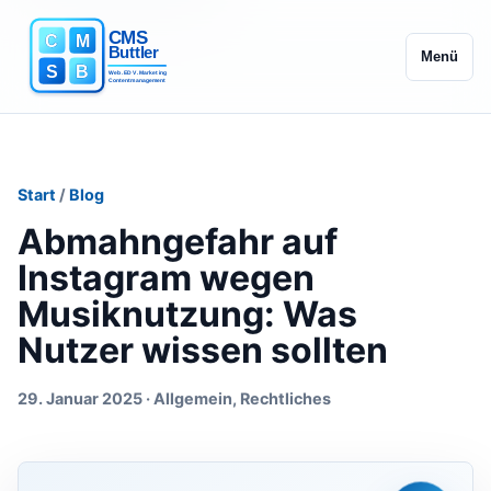
Menü
Start
/
Blog
Abmahngefahr auf
Instagram wegen
Musiknutzung: Was
Nutzer wissen sollten
29. Januar 2025 · Allgemein, Rechtliches