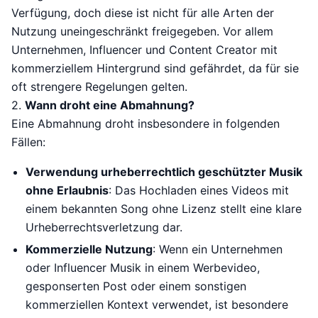
Verfügung, doch diese ist nicht für alle Arten der
Nutzung uneingeschränkt freigegeben. Vor allem
Unternehmen, Influencer und Content Creator mit
kommerziellem Hintergrund sind gefährdet, da für sie
oft strengere Regelungen gelten.
2.
Wann droht eine Abmahnung?
Eine Abmahnung droht insbesondere in folgenden
Fällen:
Verwendung urheberrechtlich geschützter Musik
ohne Erlaubnis
: Das Hochladen eines Videos mit
einem bekannten Song ohne Lizenz stellt eine klare
Urheberrechtsverletzung dar.
Kommerzielle Nutzung
: Wenn ein Unternehmen
oder Influencer Musik in einem Werbevideo,
gesponserten Post oder einem sonstigen
kommerziellen Kontext verwendet, ist besondere