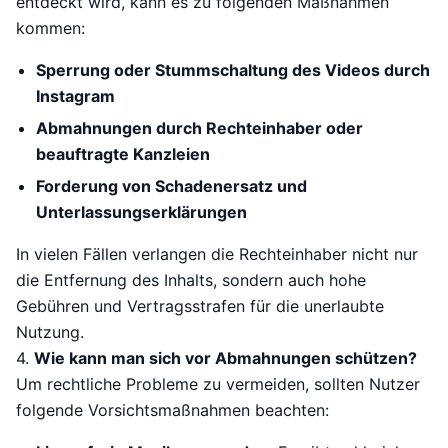
entdeckt wird, kann es zu folgenden Maßnahmen
kommen:
Sperrung oder Stummschaltung des Videos durch
Instagram
Abmahnungen durch Rechteinhaber oder
beauftragte Kanzleien
Forderung von Schadenersatz und
Unterlassungserklärungen
In vielen Fällen verlangen die Rechteinhaber nicht nur
die Entfernung des Inhalts, sondern auch hohe
Gebühren und Vertragsstrafen für die unerlaubte
Nutzung.
4.
Wie kann man sich vor Abmahnungen schützen?
Um rechtliche Probleme zu vermeiden, sollten Nutzer
folgende Vorsichtsmaßnahmen beachten: