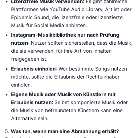
Lizenzfreie Musik verwenden
: Es gibt zahlreiche
Plattformen wie YouTube Audio Library, Artlist oder
Epidemic Sound, die lizenzfreie oder lizenzierte
Musik für Social Media anbieten.
Instagram-Musikbibliothek nur nach Prüfung
nutzen
: Nutzer sollten sicherstellen, dass die Musik,
die sie verwenden, für ihre Art von Inhalten
freigegeben ist.
Erlaubnis einholen
: Wer bestimmte Songs nutzen
möchte, sollte die Erlaubnis der Rechteinhaber
einholen.
Eigene Musik oder Musik von Künstlern mit
Erlaubnis nutzen
: Selbst komponierte Musik oder
die Musik von befreundeten Künstlern kann eine
Alternative sein.
5.
Was tun, wenn man eine Abmahnung erhält?