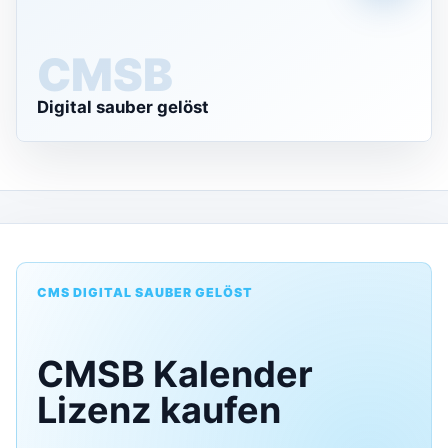
CMS
Digital sauber gelöst
CMS DIGITAL SAUBER GELÖST
CMSB Kalender
Lizenz kaufen