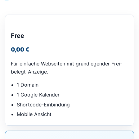
Free
0,00 €
Für einfache Webseiten mit grundlegender Frei-
belegt-Anzeige.
1 Domain
1 Google Kalender
Shortcode-Einbindung
Mobile Ansicht