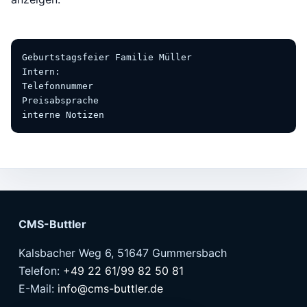
Geburtstagsfeier Familie Müller

Intern:

Telefonnummer

Preisabsprache

interne Notizen
CMS-Buttler
Kalsbacher Weg 6, 51647 Gummersbach
Telefon:
+49 22 61/99 82 50 81
E-Mail:
info@cms-buttler.de