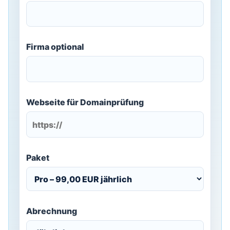
Firma optional
Webseite für Domainprüfung
Paket
Abrechnung