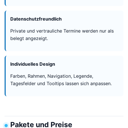
Datenschutzfreundlich
Private und vertrauliche Termine werden nur als
belegt angezeigt.
Individuelles Design
Farben, Rahmen, Navigation, Legende,
Tagesfelder und Tooltips lassen sich anpassen.
Pakete und Preise