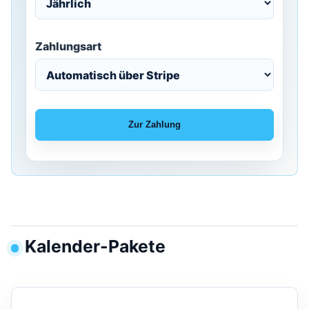
Zahlungsart
Zur Zahlung
Kalender-Pakete