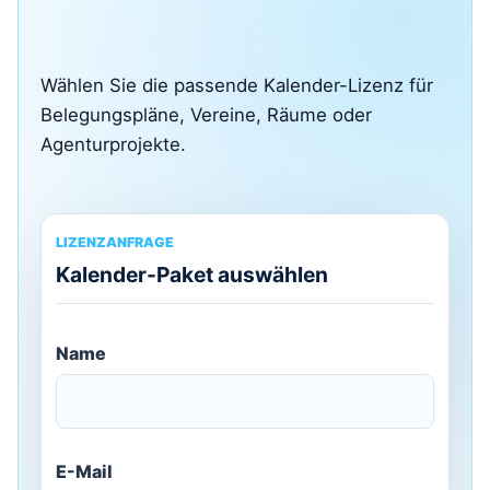
Wählen Sie die passende Kalender-Lizenz für
Belegungspläne, Vereine, Räume oder
Agenturprojekte.
LIZENZANFRAGE
Kalender-Paket auswählen
Name
E-Mail