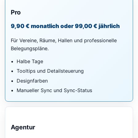
Pro
9,90 € monatlich oder 99,00 € jährlich
Für Vereine, Räume, Hallen und professionelle
Belegungspläne.
Halbe Tage
Tooltips und Detailsteuerung
Designfarben
Manueller Sync und Sync-Status
Agentur