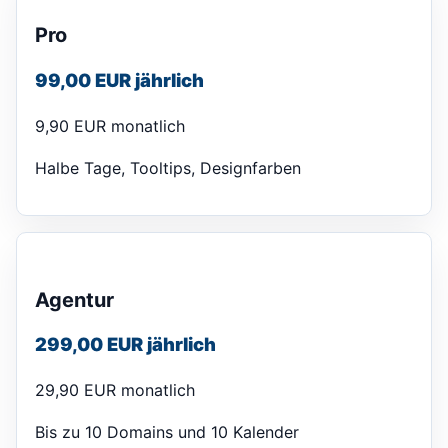
Pro
99,00 EUR jährlich
9,90 EUR monatlich
Halbe Tage, Tooltips, Designfarben
Agentur
299,00 EUR jährlich
29,90 EUR monatlich
Bis zu 10 Domains und 10 Kalender