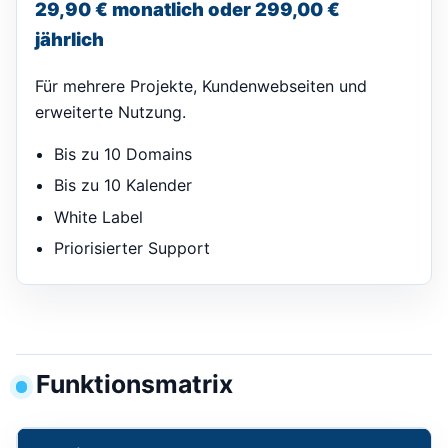
29,90 € monatlich oder 299,00 €
jährlich
Für mehrere Projekte, Kundenwebseiten und
erweiterte Nutzung.
Bis zu 10 Domains
Bis zu 10 Kalender
White Label
Priorisierter Support
Funktionsmatrix