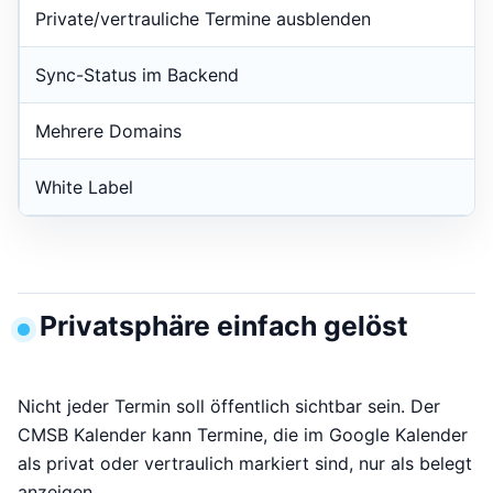
Private/vertrauliche Termine ausblenden
Sync-Status im Backend
Mehrere Domains
White Label
Privatsphäre einfach gelöst
Nicht jeder Termin soll öffentlich sichtbar sein. Der
CMSB Kalender kann Termine, die im Google Kalender
als privat oder vertraulich markiert sind, nur als belegt
anzeigen.