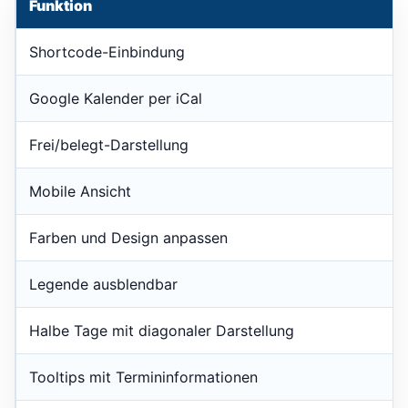
Funktion
Shortcode-Einbindung
Google Kalender per iCal
Frei/belegt-Darstellung
Mobile Ansicht
Farben und Design anpassen
Legende ausblendbar
Halbe Tage mit diagonaler Darstellung
Tooltips mit Termininformationen