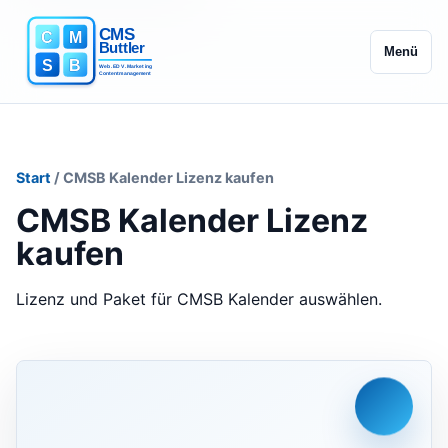
Menü
Start
/ CMSB Kalender Lizenz kaufen
CMSB Kalender Lizenz
kaufen
Lizenz und Paket für CMSB Kalender auswählen.