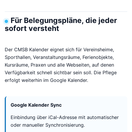
Für Belegungspläne, die jeder
sofort versteht
Der CMSB Kalender eignet sich für Vereinsheime,
Sporthallen, Veranstaltungsräume, Ferienobjekte,
Kursräume, Praxen und alle Webseiten, auf denen
Verfügbarkeit schnell sichtbar sein soll. Die Pflege
erfolgt weiterhin im Google Kalender.
Google Kalender Sync
Einbindung über iCal-Adresse mit automatischer
oder manueller Synchronisierung.