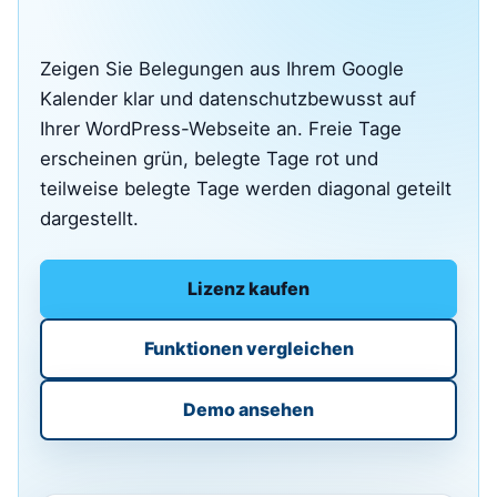
Zeigen Sie Belegungen aus Ihrem Google
Kalender klar und datenschutzbewusst auf
Ihrer WordPress-Webseite an. Freie Tage
erscheinen grün, belegte Tage rot und
teilweise belegte Tage werden diagonal geteilt
dargestellt.
Lizenz kaufen
Funktionen vergleichen
Demo ansehen