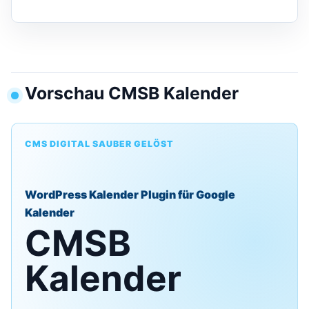
Vorschau CMSB Kalender
CMS DIGITAL SAUBER GELÖST
WordPress Kalender Plugin für Google
Kalender
CMSB
Kalender